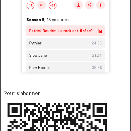
Pour s'abonner