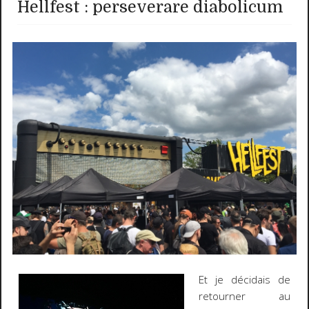
Hellfest : perseverare diabolicum
Et je décidais de
retourner au