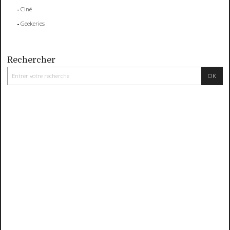
Ciné
Geekeries
Rechercher