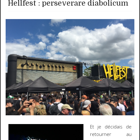
Hellfest : perseverare diabolicum
Et je décidais de
retourner au