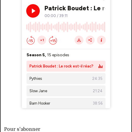
Pour s'abonner