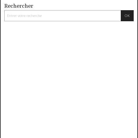
Rechercher