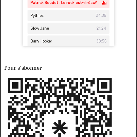
Pour s'abonner