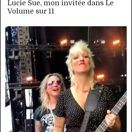
Lucie Sue, mon invitée dans Le
Volume sur 11