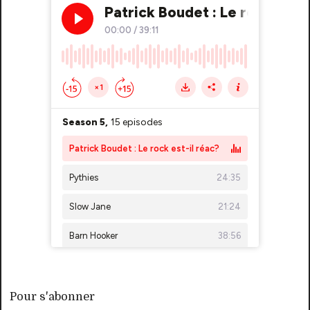
Pour s'abonner