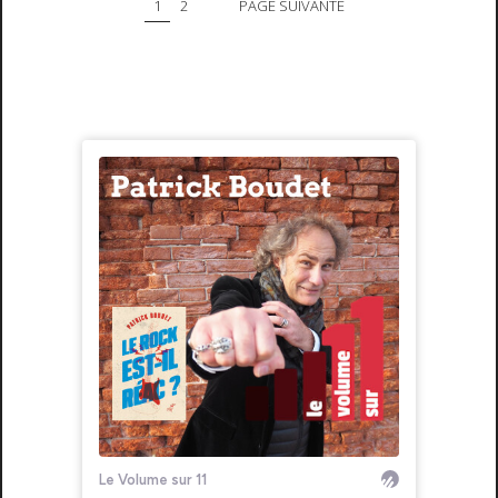
1
2
PAGE SUIVANTE