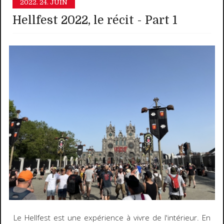
2022.
24. JUIN
Hellfest 2022, le récit - Part 1
Le Hellfest est une expérience à vivre de l'intérieur. En