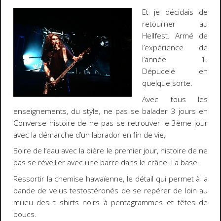
Et je décidais de
retourner au
Hellfest. Armé de
l’expérience de
l’année 1.
Dépucelé en
quelque sorte.
Avec tous les
enseignements, du style, ne pas se balader 3 jours en
Converse histoire de ne pas se retrouver le 3ème jour
avec la démarche d’un labrador en fin de vie,
Boire de l’eau avec la bière le premier jour, histoire de ne
pas se réveiller avec une barre dans le crâne. La base.
Ressortir la chemise hawaïenne, le détail qui permet à la
bande de velus testostéronés de se repérer de loin au
milieu des t shirts noirs à pentagrammes et têtes de
boucs.