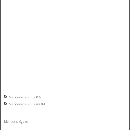
S'abonner au flux RSS
S'abonner au flux ATOM
Mentions légales