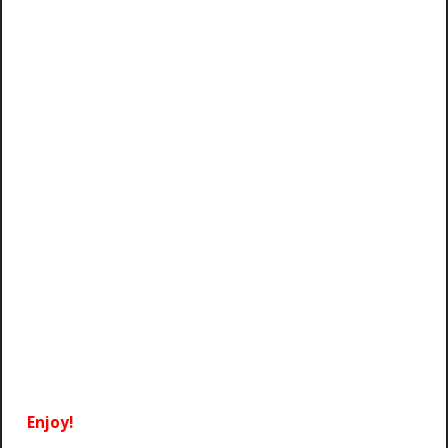
Enjoy!