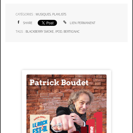
CATÉGORIES :
MUSIQUES
,
PLAYLISTS
SHARE
LIEN PERMANENT
TAGS :
BLACKBERRY SMOKE
,
IPOD
,
BERTIGNAC