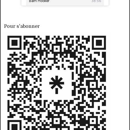
Pour s'abonner