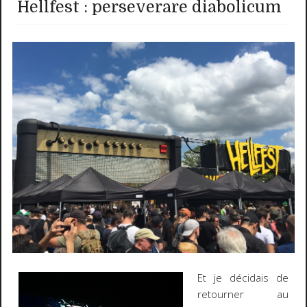
Hellfest : perseverare diabolicum
Et je décidais de
retourner au