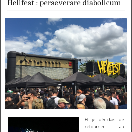
Hellfest : perseverare diabolicum
Et je décidais de
retourner au