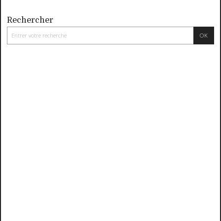
Rechercher