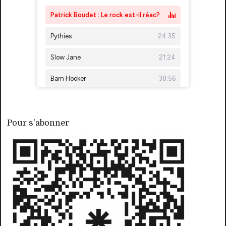
Pour s'abonner