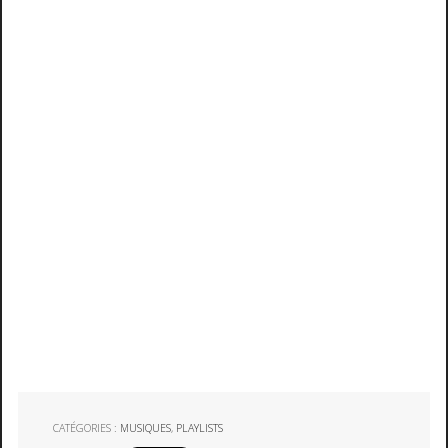
CATÉGORIES :
MUSIQUES
,
PLAYLISTS