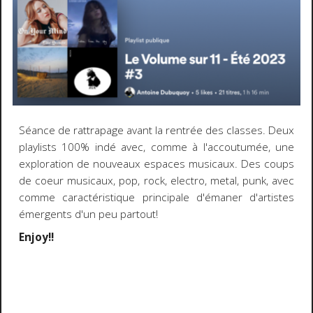
Séance de rattrapage avant la rentrée des classes. Deux
playlists 100% indé avec, comme à l'accoutumée, une
exploration de nouveaux espaces musicaux. Des coups
de coeur musicaux, pop, rock, electro, metal, punk, avec
comme caractéristique principale d'émaner d'artistes
émergents d'un peu partout!
Enjoy!!