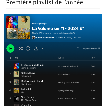
Première playlist de l'année