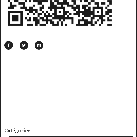
Catégories