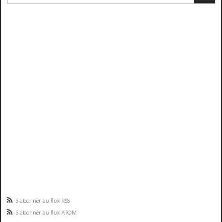
S'abonner au flux RSS
S'abonner au flux ATOM