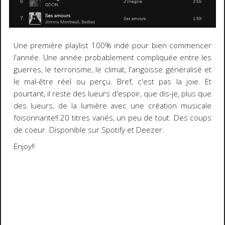
Une première playlist 100% indé pour bien commencer
l'année. Une année probablement compliquée entre les
guerres, le terrorisme, le climat, l'angoisse généralisé et
le mal-être réel ou perçu. Bref, c'est pas la joie. Et
pourtant, il reste des lueurs d'espoir, que dis-je, plus que
des lueurs, de la lumière avec une création musicale
foisonnante!! 20 titres variés, un peu de tout. Des coups
de coeur. Disponible sur Spotify et Deezer.
Enjoy!!