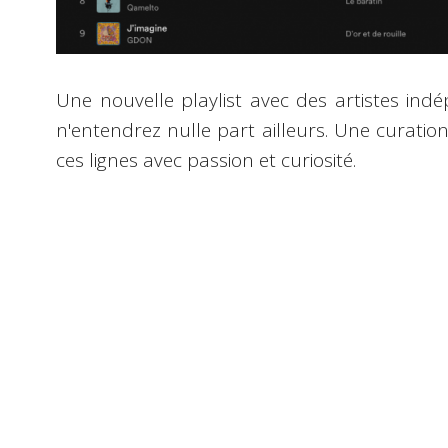
Une nouvelle playlist avec des artistes in
n'entendrez nulle part ailleurs. Une curatio
ces lignes avec passion et curiosité.