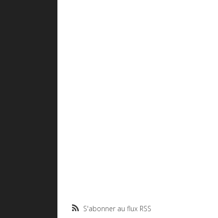
S'abonner au flux RSS