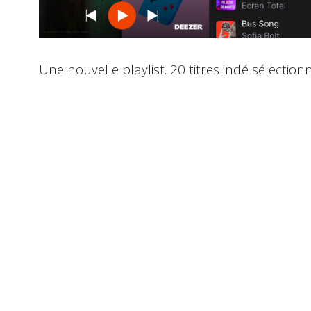
Une nouvelle playlist. 20 titres indé sélectio