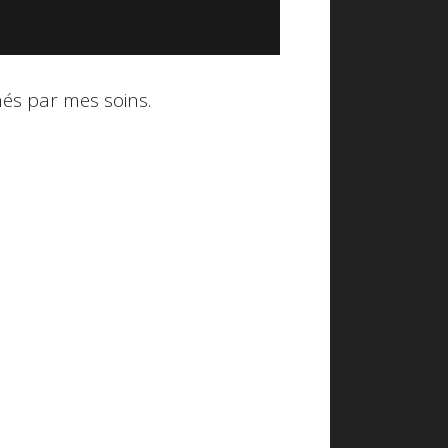
nnés par mes soins.