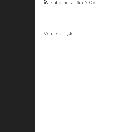
S'abonner au flux ATOM
Mentions légales