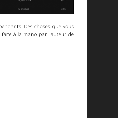
dépendants. Des choses que vous
n faite à la mano par l'auteur de