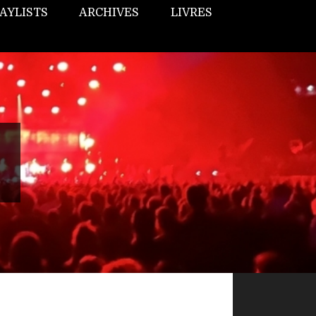
AYLISTS
ARCHIVES
LIVRES