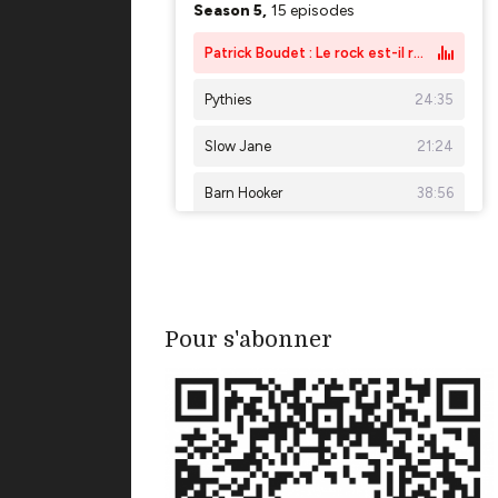
Pour s'abonner