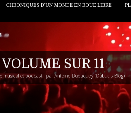
CHRONIQUES D'UN MONDE EN ROUE LIBRE
PL
 VOLUME SUR 11
 musical et podcast - par Antoine Dubuquoy (Dubuc's Blog)