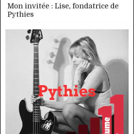
Mon invitée : Lise, fondatrice de
Pythies