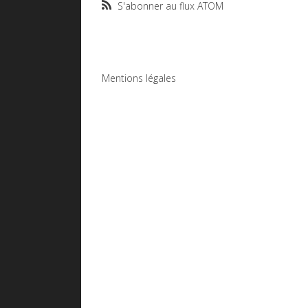
S'abonner au flux ATOM
Mentions légales