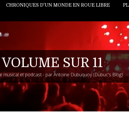
CHRONIQUES D'UN MONDE EN ROUE LIBRE
PL
 VOLUME SUR 11
 musical et podcast - par Antoine Dubuquoy (Dubuc's Blog)