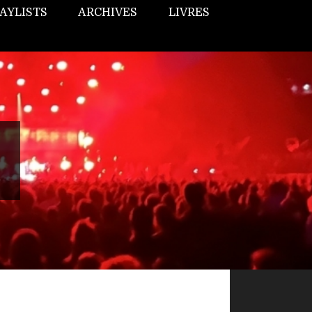
AYLISTS
ARCHIVES
LIVRES