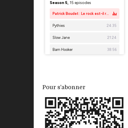
Pour s'abonner