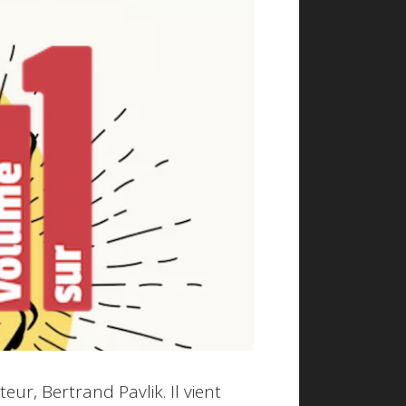
eur, Bertrand Pavlik. Il vient