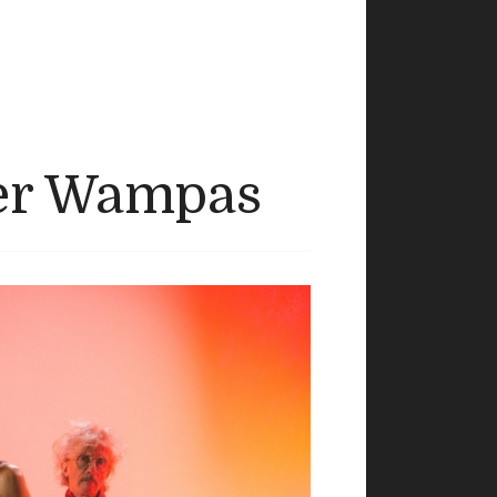
ier Wampas