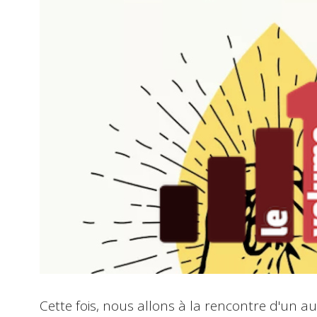
Cette fois, nous allons à la rencontre d'un aut