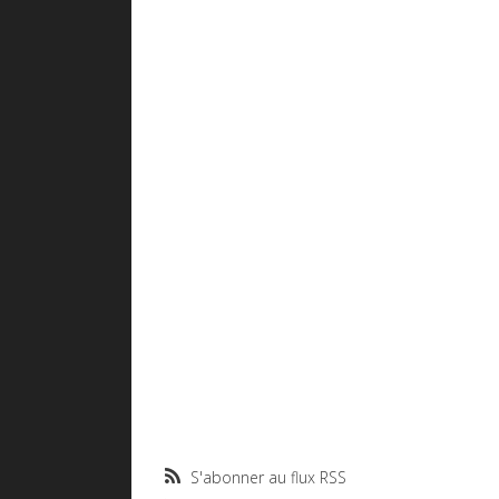
S'abonner au flux RSS