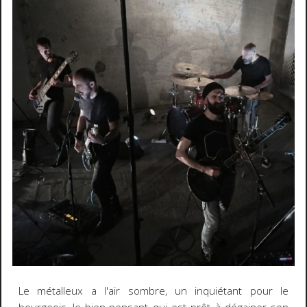
Le métalleux a l'air sombre, un inquiétant pour le