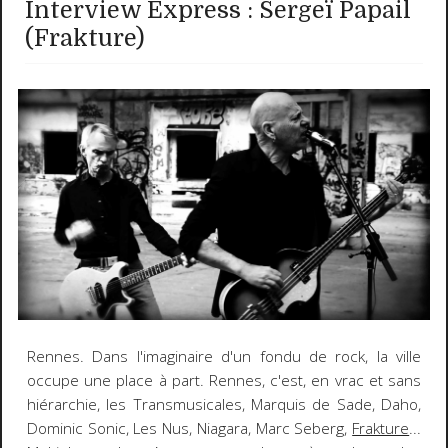
Interview Express : Sergeï Papail
(Frakture)
Rennes. Dans l'imaginaire d'un fondu de rock, la ville
occupe une place à part. Rennes, c'est, en vrac et sans
hiérarchie, les Transmusicales, Marquis de Sade, Daho,
Dominic Sonic, Les Nus, Niagara, Marc Seberg,
Frakture
...