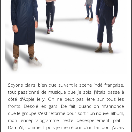
Soyons clairs, bien que suivant la scène indé française,
tout passionné de musique que je sois, j'étais passé à
côté d'
Apple Jelly
. On ne peut pas être sur tous les
fronts. Désolé les gars. De fait, quand on m'annonce
que le groupe s'est reformé pour sortir un nouvel album,
mon encéphalogramme reste désespérément plat...
Damn'it, comment puis-je me réjouir d'un fait dont j'avais