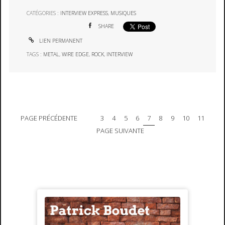
CATÉGORIES :
INTERVIEW EXPRESS
,
MUSIQUES
SHARE
LIEN PERMANENT
TAGS :
METAL
,
WIRE EDGE
,
ROCK
,
INTERVIEW
PAGE PRÉCÉDENTE
3
4
5
6
7
8
9
10
11
PAGE SUIVANTE