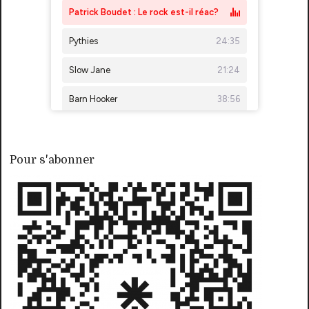
Pour s'abonner