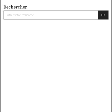
Rechercher