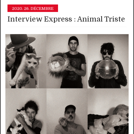
2020.
26. DÉCEMBRE
Interview Express : Animal Triste