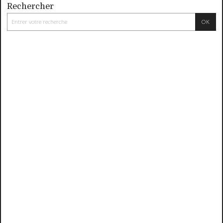
Rechercher