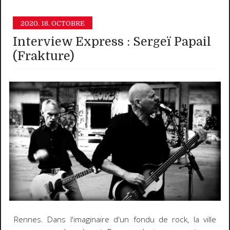
2020.
18. OCTOBRE
Interview Express : Sergeï Papail
(Frakture)
Rennes. Dans l'imaginaire d'un fondu de rock, la ville