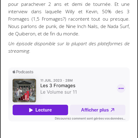
pour parachever 2 ans et demi de tournée. Et une
interview dans laquelle Willy et Kevin, 50% des 3
Fromages (1,5 Fromages?) racontent tout ou presque.
Nous parlons de punk, de Nine Inch Nails, de Nada Surf,
de Quiberon, et de fin du monde.
Un épisode disponible sur la plupart des plateformes de
streaming.