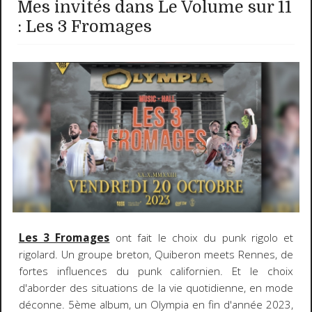
Mes invités dans Le Volume sur 11
: Les 3 Fromages
Les 3 Fromages
ont fait le choix du punk rigolo et
rigolard. Un groupe breton, Quiberon meets Rennes, de
fortes influences du punk californien. Et le choix
d'aborder des situations de la vie quotidienne, en mode
déconne. 5ème album, un Olympia en fin d'année 2023,