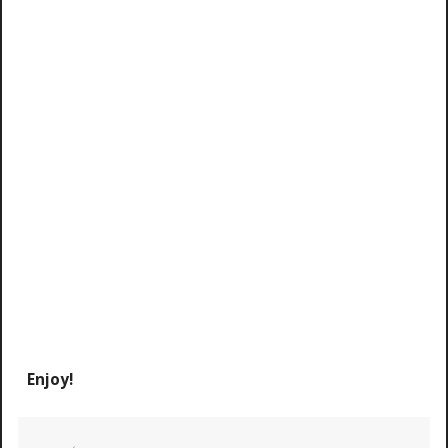
Enjoy!