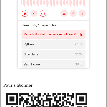
Pour s'abonner