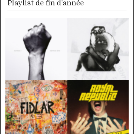
Playlist de fin d'année