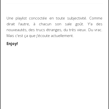
Une playlist concoctée en toute subjectivité. Comme
dirait l'autre, à chacun son sale goût. Y'a des
nouveautés, des trucs étranges, du très vieux. Du vrac.
Mais c'est ça que j'écoute actuellement.
Enjoy!