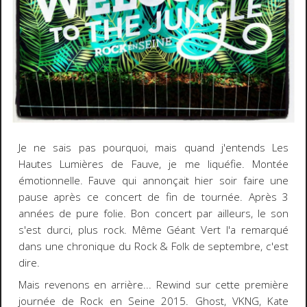
Je ne sais pas pourquoi, mais quand j'entends Les
Hautes Lumières de Fauve, je me liquéfie. Montée
émotionnelle. Fauve qui annonçait hier soir faire une
pause après ce concert de fin de tournée. Après 3
années de pure folie. Bon concert par ailleurs, le son
s'est durci, plus rock. Même Géant Vert l'a remarqué
dans une chronique du Rock & Folk de septembre, c'est
dire.
Mais revenons en arrière... Rewind sur cette première
journée de Rock en Seine 2015. Ghost, VKNG, Kate