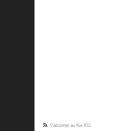
S'abonner au flux RSS