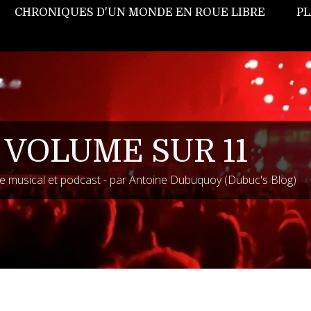
CHRONIQUES D'UN MONDE EN ROUE LIBRE
PL
 VOLUME SUR 11
 musical et podcast - par Antoine Dubuquoy (Dubuc's Blog)