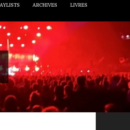
AYLISTS
ARCHIVES
LIVRES