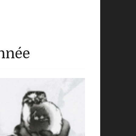
année