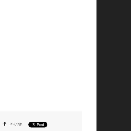
SHARE