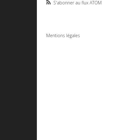
S'abonner au flux ATOM
Mentions légales