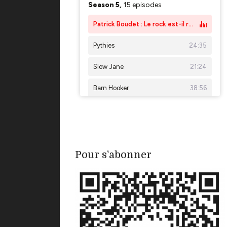
Pour s'abonner