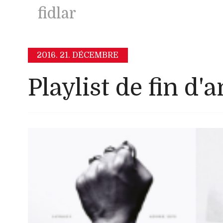
fidlar
2016.
21. DÉCEMBRE
Playlist de fin d'