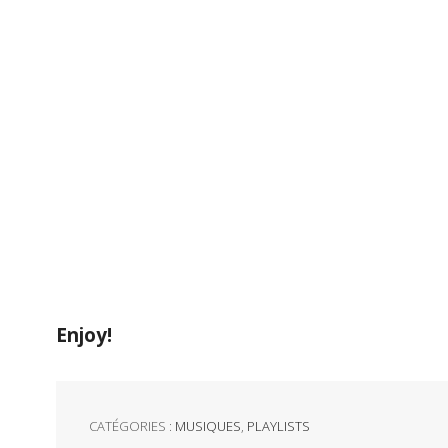
Enjoy!
CATÉGORIES :
MUSIQUES
,
PLAYLISTS