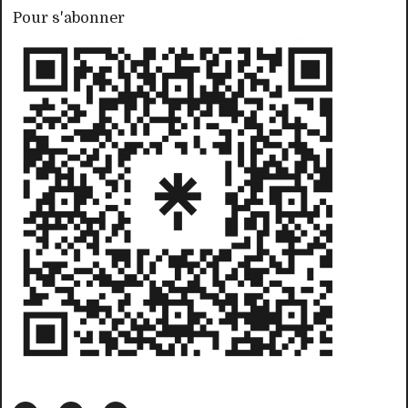
Pour s'abonner