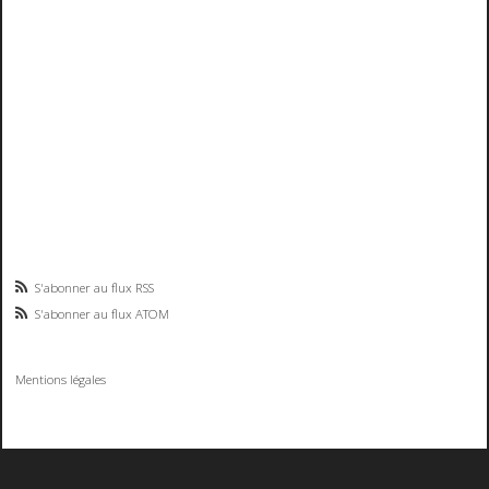
S'abonner au flux RSS
S'abonner au flux ATOM
Mentions légales