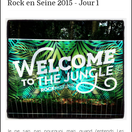
Rock en Seine 2015 - Jour 1
Je ne sais pas pourquoi, mais quand j'entends Les