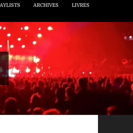
AYLISTS
ARCHIVES
LIVRES