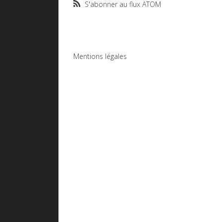
S'abonner au flux ATOM
Mentions légales