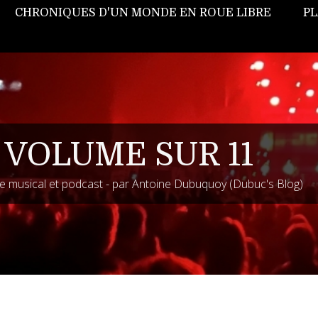
CHRONIQUES D'UN MONDE EN ROUE LIBRE
PL
 VOLUME SUR 11
 musical et podcast - par Antoine Dubuquoy (Dubuc's Blog)