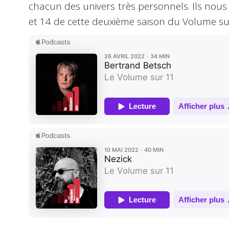
chacun des univers très personnels. Ils nous
et 14 de cette deuxième saison du Volume su