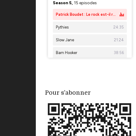
Pour s'abonner