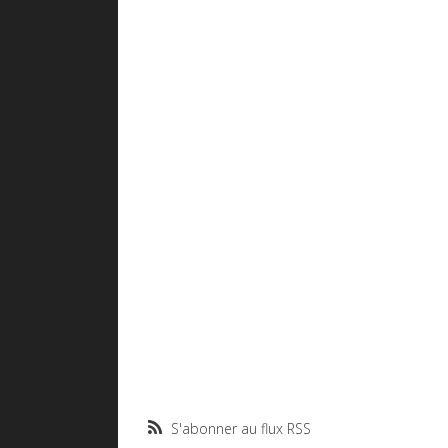
S'abonner au flux RSS