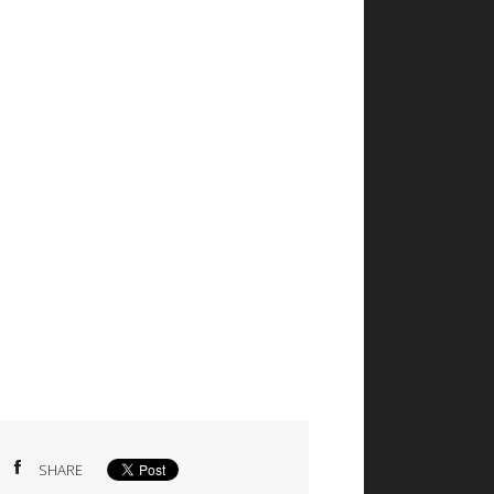
SHARE