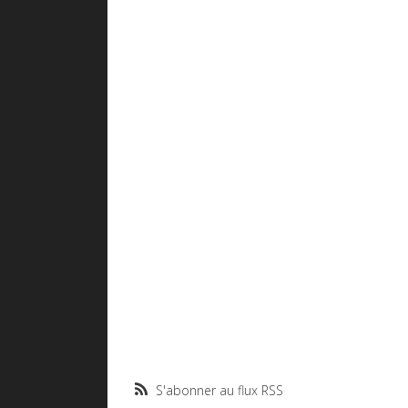
S'abonner au flux RSS