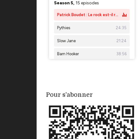
Pour s'abonner