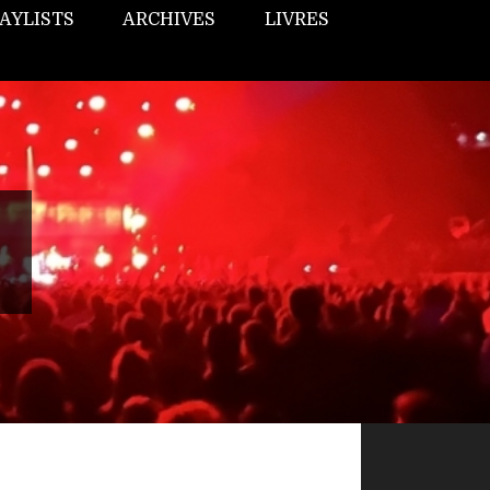
AYLISTS
ARCHIVES
LIVRES