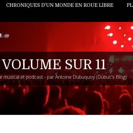
CHRONIQUES D'UN MONDE EN ROUE LIBRE
PL
 VOLUME SUR 11
 musical et podcast - par Antoine Dubuquoy (Dubuc's Blog)