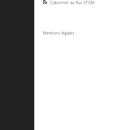
S'abonner au flux ATOM
Mentions légales