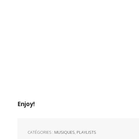
Enjoy!
CATÉGORIES :
MUSIQUES
,
PLAYLISTS