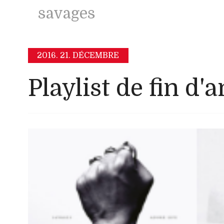
savages
2016.
21. DÉCEMBRE
Playlist de fin d'