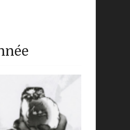
année