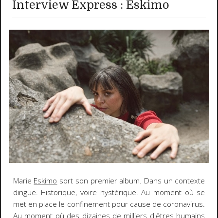
Interview Express : Eskimo
Marie
Eskimo
sort son premier album. Dans un contexte
dingue. Historique, voire hystérique. Au moment où se
met en place le confinement pour cause de coronavirus.
Au moment où des dizaines de milliers d'êtres humains