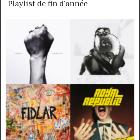
Playlist de fin d'année