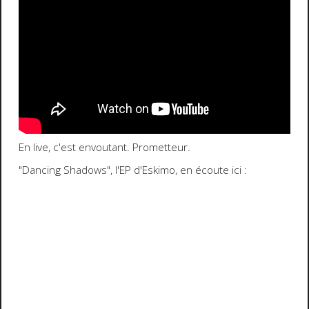
En live, c'est envoutant. Prometteur.
"Dancing Shadows", l'EP d'Eskimo, en écoute ici :