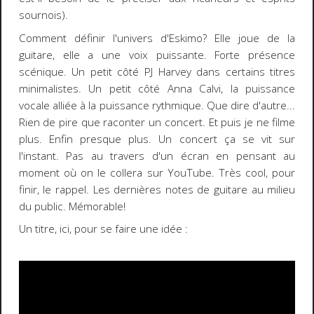
sournois).
Comment définir l'univers d'Eskimo? Elle joue de la
guitare, elle a une voix puissante. Forte présence
scénique. Un petit côté PJ Harvey dans certains titres
minimalistes. Un petit côté Anna Calvi, la puissance
vocale alliée à la puissance rythmique. Que dire d'autre...
Rien de pire que raconter un concert. Et puis je ne filme
plus. Enfin presque plus. Un concert ça se vit sur
l'instant. Pas au travers d'un écran en pensant au
moment où on le collera sur YouTube. Très cool, pour
finir, le rappel. Les dernières notes de guitare au milieu
du public. Mémorable!
Un titre, ici, pour se faire une idée :