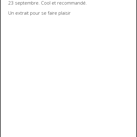
23 septembre. Cool et recommandé.
Un extrait pour se faire plaisir