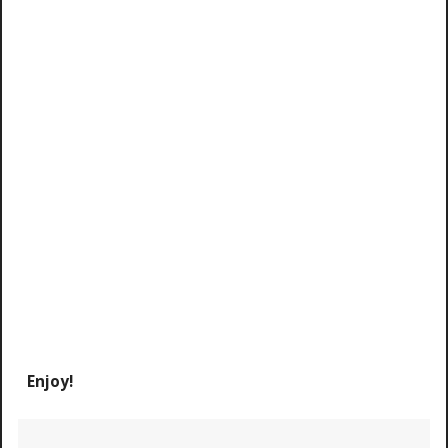
Enjoy!