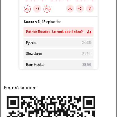
Pour s'abonner