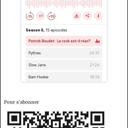
Pour s'abonner