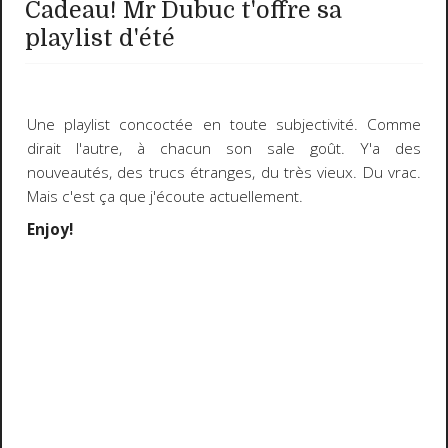
Cadeau! Mr Dubuc t'offre sa
playlist d'été
Une playlist concoctée en toute subjectivité. Comme
dirait l'autre, à chacun son sale goût. Y'a des
nouveautés, des trucs étranges, du très vieux. Du vrac.
Mais c'est ça que j'écoute actuellement.
Enjoy!