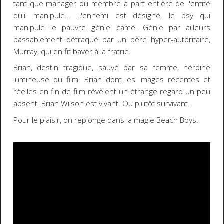
tant que manager ou membre à part entière de l'entité
qu'il manipule... L'ennemi est désigné, le psy qui
manipule le pauvre génie camé. Génie par ailleurs
passablement détraqué par un père hyper-autoritaire,
Murray, qui en fit baver à la fratrie.
Brian, destin tragique, sauvé par sa femme, héroïne
lumineuse du film. Brian dont les images récentes et
réelles en fin de film révèlent un étrange regard un peu
absent. Brian Wilson est vivant. Ou plutôt survivant.
Pour le plaisir, on replonge dans la magie Beach Boys.