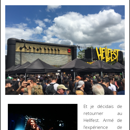
Et je décidais de
retourner au
Hellfest. Armé de
l’expérience de