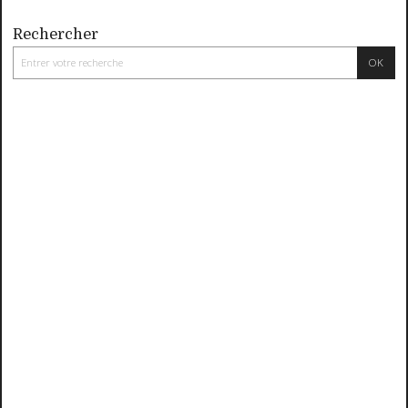
Rechercher