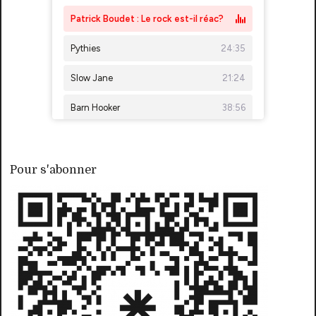
Pour s'abonner