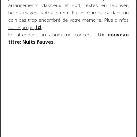
Arrangements classieux et soft, textes en talk-over,
belles images. Notez le nom, Fauve. Gardez ça dans un
coin pas trop encombré de votre mémoire.
Plus d'infos
sur le projet,
ici
.
En attendant un album, un concert...
Un nouveau
titre: Nuits fauves.