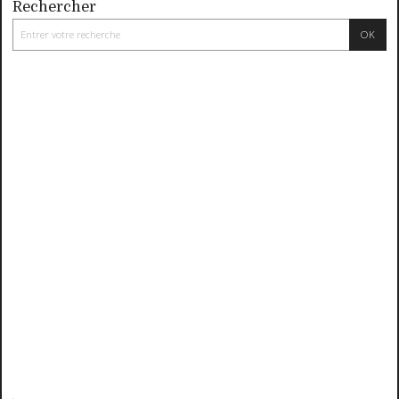
Rechercher