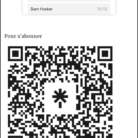
Pour s'abonner