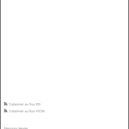
S'abonner au flux RSS
S'abonner au flux ATOM
Mentions légales