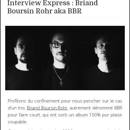
Interview Express : Briand
Boursin Rohr aka BBR
Profitons du confinement pour nous pencher sur le cas
d'un trio,
Briand Boursin Rohr
, autrement dénommé BBR
pour faire court, qui ont sorti un album 100% pur plaisir
coupable.