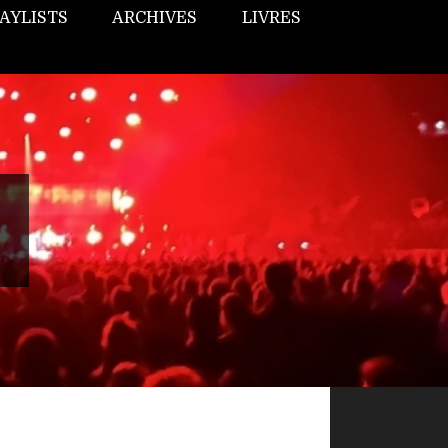
AYLISTS
ARCHIVES
LIVRES