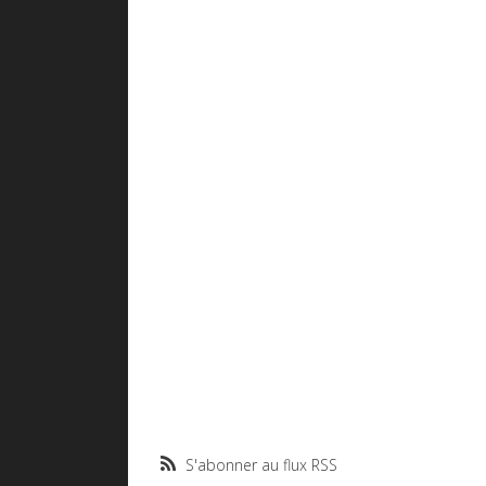
S'abonner au flux RSS