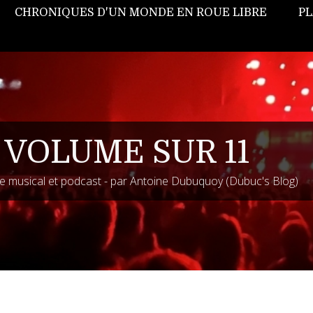
CHRONIQUES D'UN MONDE EN ROUE LIBRE
PL
 VOLUME SUR 11
 musical et podcast - par Antoine Dubuquoy (Dubuc's Blog)