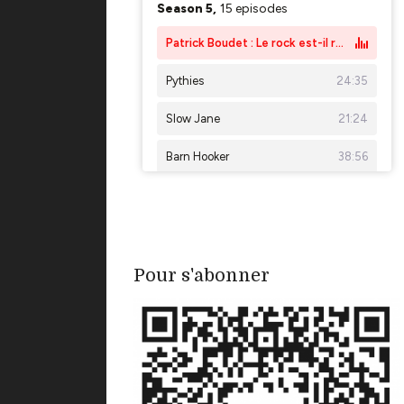
Pour s'abonner