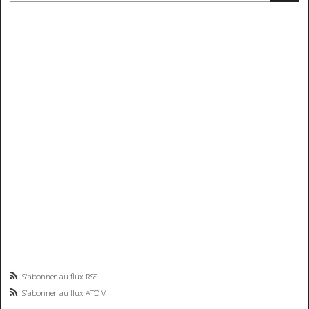
S'abonner au flux RSS
S'abonner au flux ATOM