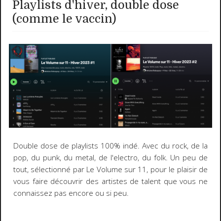
Playlists d'hiver, double dose
(comme le vaccin)
Double dose de playlists 100% indé. Avec du rock, de la
pop, du punk, du metal, de l'electro, du folk. Un peu de
tout, sélectionné par Le Volume sur 11, pour le plaisir de
vous faire découvrir des artistes de talent que vous ne
connaissez pas encore ou si peu.