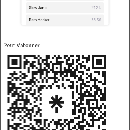
Pour s'abonner