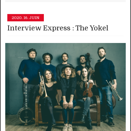
2020.
16. JUIN
Interview Express : The Yokel