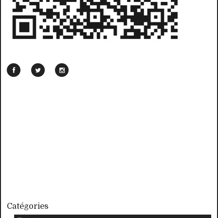
Catégories