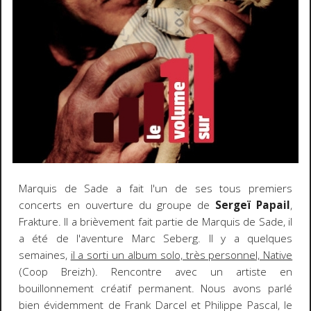
Marquis de Sade a fait l'un de ses tous premiers
concerts en ouverture du groupe de
Sergeï Papail
,
Frakture. Il a brièvement fait partie de Marquis de Sade, il
a été de l'aventure Marc Seberg. Il y a quelques
semaines,
il a sorti un album solo, très personnel, Native
(Coop Breizh). Rencontre avec un artiste en
bouillonnement créatif permanent. Nous avons parlé
bien évidemment de Frank Darcel et Philippe Pascal, le