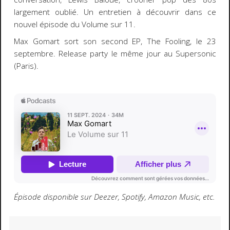
largement oublié. Un entretien à découvrir dans ce
nouvel épisode du Volume sur 11.
Max Gomart sort son second EP, The Fooling, le 23
septembre. Release party le même jour au Supersonic
(Paris).
Épisode disponible sur Deezer, Spotify, Amazon Music, etc.