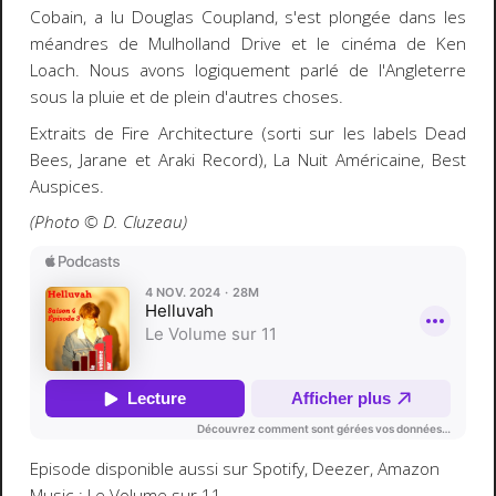
Cobain, a lu Douglas Coupland, s'est plongée dans les
méandres de Mulholland Drive et le cinéma de Ken
Loach. Nous avons logiquement parlé de l'Angleterre
sous la pluie et de plein d'autres choses.
Extraits de Fire Architecture (sorti sur les labels Dead
Bees, Jarane et Araki Record), La Nuit Américaine, Best
Auspices.
(Photo © D. Cluzeau)
Episode disponible aussi sur Spotify, Deezer, Amazon
Music :
Le Volume sur 11