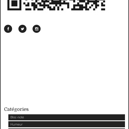
Catégories
Bloc-note
Humeur