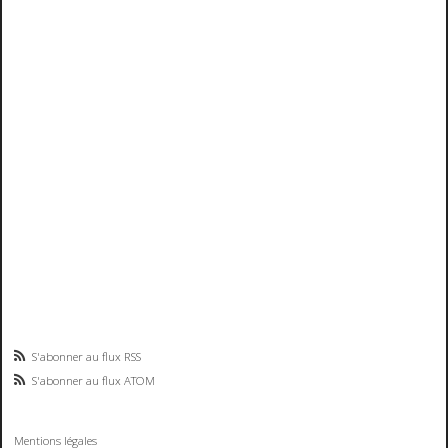
S'abonner au flux RSS
S'abonner au flux ATOM
Mentions légales