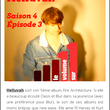
Helluvah
sort son 5ème album, Fire Architecture. Si elle
a beaucoup écouté Oasis et Blur dans sa jeunesse (avec
une préférence pour Blur), le son de ses albums est
moins britpop que new wave. Elle aime PJ Harvey et Kurt