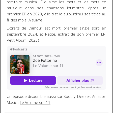
territoire musical. Elle aime les mots et les mets en
musique dans ses chansons intimistes. Après un
premier EP en 2023, elle distille aujourd'hui ses titres au
fil des mois. À suivre!
Extraits de L'amour est mort, premier single sorti en
septembre 2024, et Petite, extrait de son premier EP,
Petit Album (2023)
Un épisode disponible aussi sur Spotify, Deezer, Amazon
Music :
Le Volume sur 11