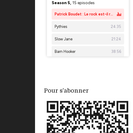
Pour s'abonner