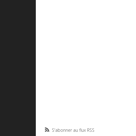
S'abonner au flux RSS