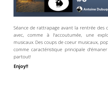
Séance de rattrapage avant la rentrée des c
avec, comme à l'accoutumée, une expl
musicaux. Des coups de coeur musicaux, pop, 
comme caractéristique principale d'émaner
partout!
Enjoy!!