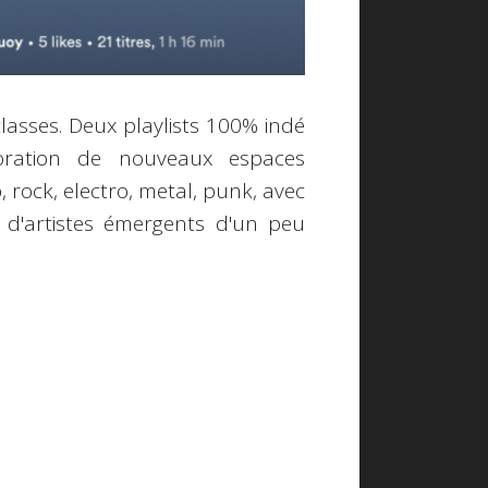
lasses. Deux playlists 100% indé
oration de nouveaux espaces
rock, electro, metal, punk, avec
 d'artistes émergents d'un peu