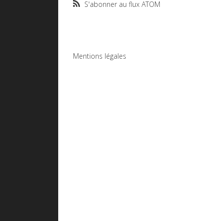
S'abonner au flux ATOM
Mentions légales