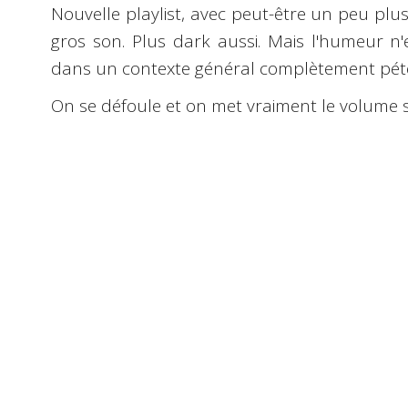
Nouvelle playlist, avec peut-être un peu plus
gros son. Plus dark aussi. Mais l'humeur n
dans un contexte général complètement pét
On se défoule et on met vraiment le volume s