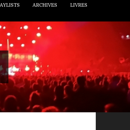
AYLISTS
ARCHIVES
LIVRES