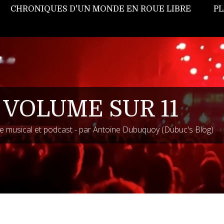
CHRONIQUES D'UN MONDE EN ROUE LIBRE
PL
 VOLUME SUR 11
 musical et podcast - par Antoine Dubuquoy (Dubuc's Blog)