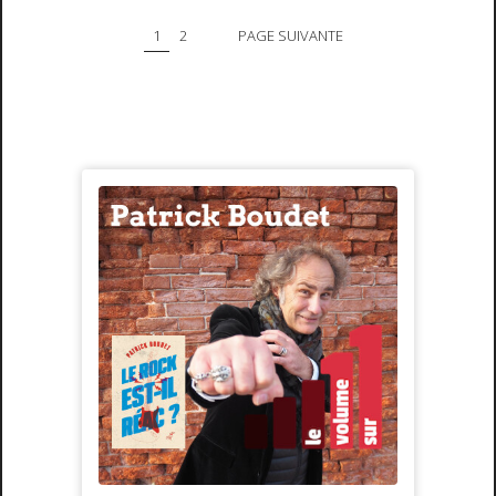
1
2
PAGE SUIVANTE