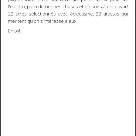
l'electro, plein de bonnes choses et de sons à découvrir!
22 titres sélectionnés avec éclectisme, 22 artistes qui
méritent qu'on s'intéresse à eux.
Enjoy!