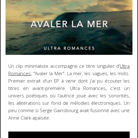
Un clip minimaliste accompagne ce titre singulier d'
Ultra
Romances
, "Avaler la Mer". La mer, les vagues, les mots.
Premier extrait d'un EP à venir dont j'ai pu écouter les
titres en avant-première. Ultra Romances, c'est un
univers poétiques où l'autrice joue avec les sonorités,
les allitérations sur fond de mélodies électroniques. Un
peu comme si Serge Gainsbourg avait fusionné avec une
Anne Clark apaisée.