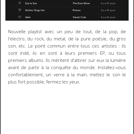
Nouvelle playlist avec un peu de tout, de la pop, de
l'electro, du rock, du metal, de la pure poésie, du gros
son, etc. Le point commun entre tous ces artistes : ils
sont indé, ils en sont à leurs premiers EP, ou tous
premiers albums. Ils méritent d'attirer sur eux la lumière
avant de partir à la conquête du monde. Installez-vous
confortablement, un verre à la main, mettez le son le
plus fort possible, fermez les yeux.