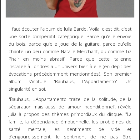
Il faut écouter l'album de
Julia Bardo
. Voila, c'est dit, c'est
une sorte d'impératif catégorique. Parce qu'elle envoie
du bois, parce qu'elle joue de la guitare, parce qu'elle
chante un peu comme Natalie Merchant, ou comme Liz
Phair en moins abrasif. Parce que cette italienne
installée à Londres a un univers bien à elle (en dépit des
évocations précédemment mentionnées). Son premier
album s'intitule "Bauhaus, L'Appartamento". Un
singularité en soi.
"Bauhaus, L'Appartamento traite de la solitude, de la
séparation mais aussi de l'amour inconditionnel", révèle
Julia à propos des thèmes primordiaux du disque. "La
famille, la dépendance émotionnelle, les problèmes de
santé mentale, les sentiments de vide et
d'engourdissement, le sentiment de ne pas être