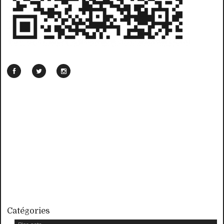
Catégories