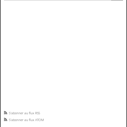
S'abonner au flux RSS
S'abonner au flux ATOM