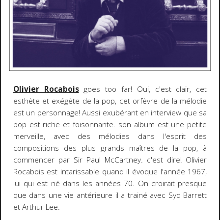
Olivier Rocabois
goes too far! Oui, c'est clair, cet
esthète et exégète de la pop, cet orfèvre de la mélodie
est un personnage! Aussi exubérant en interview que sa
pop est riche et foisonnante. son album est une petite
merveille, avec des mélodies dans l'esprit des
compositions des plus grands maîtres de la pop, à
commencer par Sir Paul McCartney. c'est dire! Olivier
Rocabois est intarissable quand il évoque l'année 1967,
lui qui est né dans les années 70. On croirait presque
que dans une vie antérieure il a trainé avec Syd Barrett
et Arthur Lee.