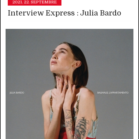
2021.
22. SEPTEMBRE
Interview Express : Julia Bardo