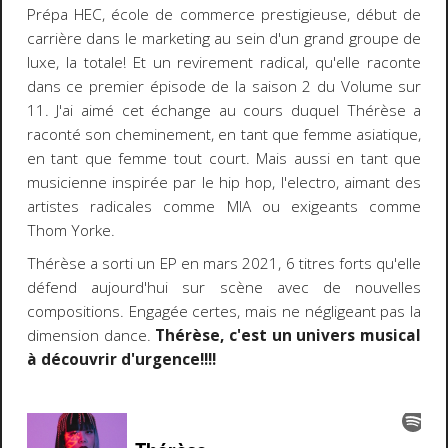
Prépa HEC, école de commerce prestigieuse, début de
carrière dans le marketing au sein d'un grand groupe de
luxe, la totale! Et un revirement radical, qu'elle raconte
dans ce premier épisode de la saison 2 du Volume sur
11. J'ai aimé cet échange au cours duquel Thérèse a
raconté son cheminement, en tant que femme asiatique,
en tant que femme tout court. Mais aussi en tant que
musicienne inspirée par le hip hop, l'electro, aimant des
artistes radicales comme MIA ou exigeants comme
Thom Yorke.
Thérèse a sorti un EP en mars 2021, 6 titres forts qu'elle
défend aujourd'hui sur scène avec de nouvelles
compositions. Engagée certes, mais ne négligeant pas la
dimension dance.
Thérèse, c'est un univers musical
à découvrir d'urgence!!!!