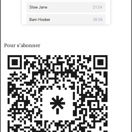
Pour s'abonner