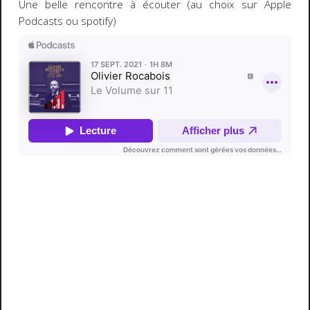
Une belle rencontre à écouter (au choix sur Apple
Podcasts ou spotify)