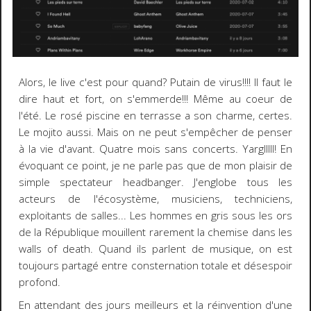
Alors, le live c'est pour quand? Putain de virus!!!! Il faut le
dire haut et fort, on s'emmerde!!! Même au coeur de
l'été. Le rosé piscine en terrasse a son charme, certes.
Le mojito aussi. Mais on ne peut s'empêcher de penser
à la vie d'avant. Quatre mois sans concerts. Yarglllll! En
évoquant ce point, je ne parle pas que de mon plaisir de
simple spectateur headbanger. J'englobe tous les
acteurs de l'écosystème, musiciens, techniciens,
exploitants de salles... Les hommes en gris sous les ors
de la République mouillent rarement la chemise dans les
walls of death. Quand ils parlent de musique, on est
toujours partagé entre consternation totale et désespoir
profond.
En attendant des jours meilleurs et la réinvention d'une