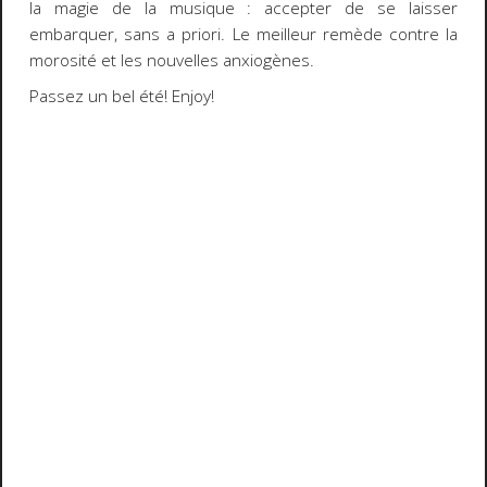
la magie de la musique : accepter de se laisser
embarquer, sans a priori. Le meilleur remède contre la
morosité et les nouvelles anxiogènes.
Passez un bel été! Enjoy!