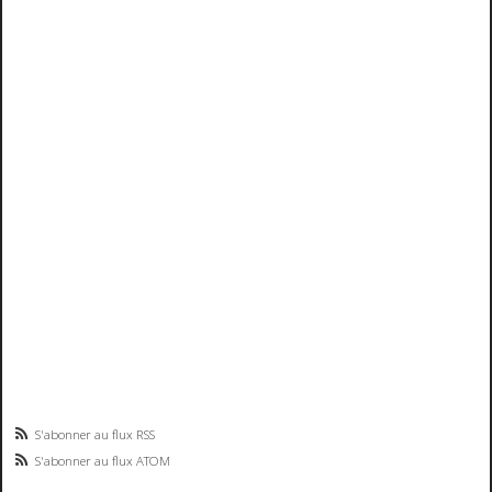
S'abonner au flux RSS
S'abonner au flux ATOM