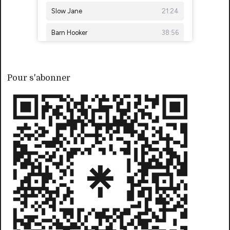
Pour s'abonner