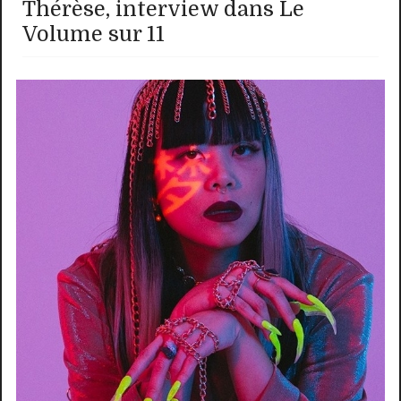
Thérèse, interview dans Le
Volume sur 11