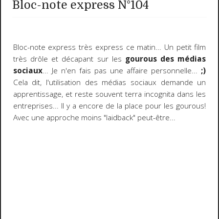
Bloc-note express N°104
Bloc-note express très express ce matin... Un petit film
très drôle et décapant sur les
gourous des médias
sociaux
... Je n'en fais pas une affaire personnelle...
;)
Cela dit, l'utilisation des médias sociaux demande un
apprentissage, et reste souvent terra incognita dans les
entreprises... Il y a encore de la place pour les gourous!
Avec une approche moins "laidback" peut-être...