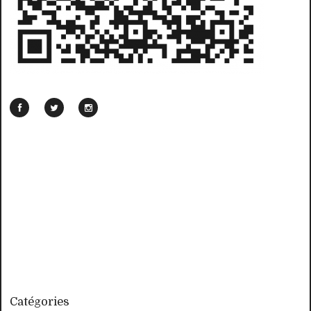
Catégories