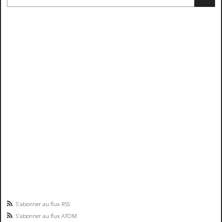
S'abonner au flux RSS
S'abonner au flux ATOM