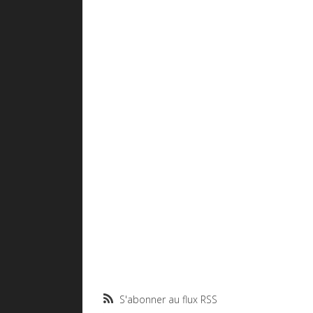
S'abonner au flux RSS