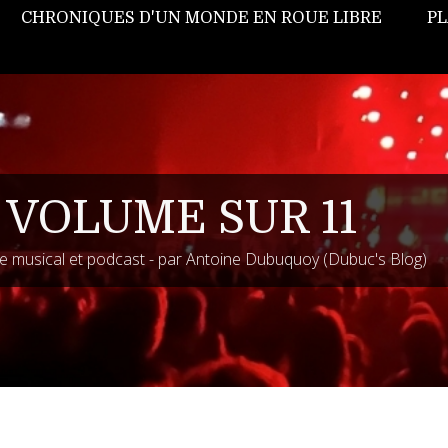
CHRONIQUES D'UN MONDE EN ROUE LIBRE
PL
 VOLUME SUR 11
 musical et podcast - par Antoine Dubuquoy (Dubuc's Blog)