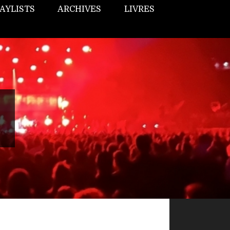
AYLISTS
ARCHIVES
LIVRES