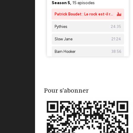
Pour s'abonner