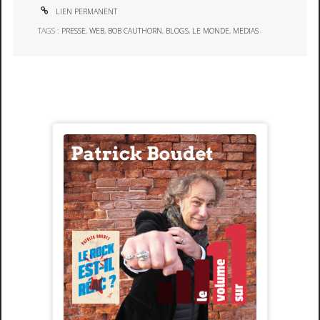
LIEN PERMANENT
TAGS :
PRESSE
,
WEB
,
BOB CAUTHORN
,
BLOGS
,
LE MONDE
,
MEDIAS