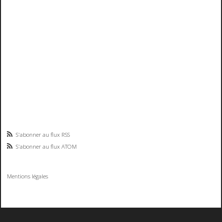
S'abonner au flux RSS
S'abonner au flux ATOM
Mentions légales