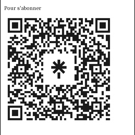
Pour s'abonner