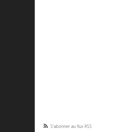
S'abonner au flux RSS