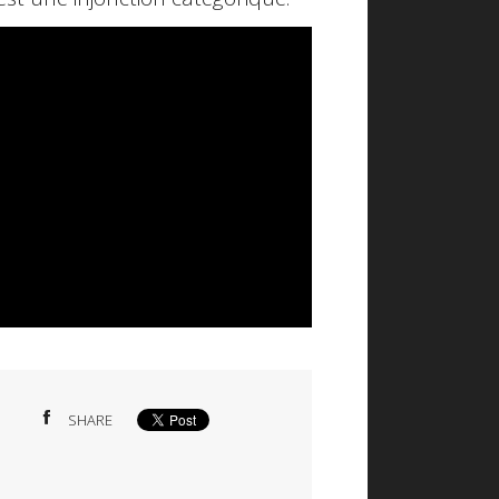
SHARE