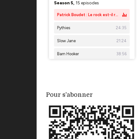
Pour s'abonner