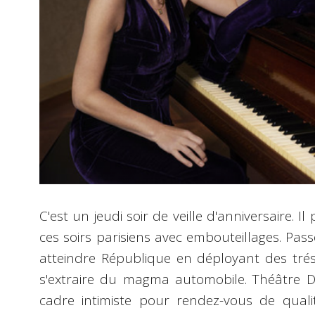
C'est un jeudi soir de veille d'anniversaire. Il 
ces soirs parisiens avec embouteillages. Pas
atteindre République en déployant des tréso
s'extraire du magma automobile. Théâtre De
cadre intimiste pour rendez-vous de quali