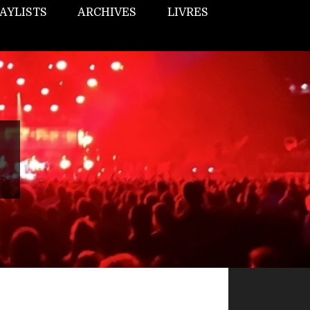
AYLISTS
ARCHIVES
LIVRES