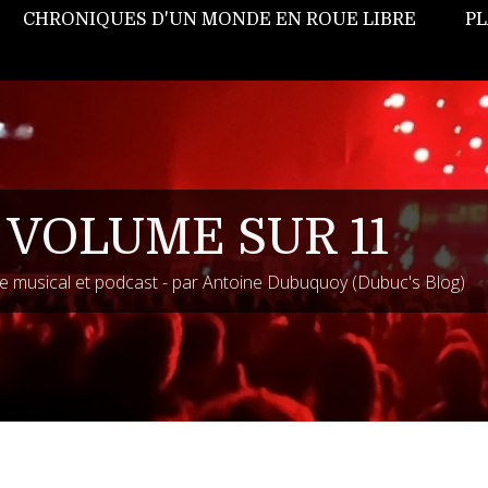
CHRONIQUES D'UN MONDE EN ROUE LIBRE
PL
 VOLUME SUR 11
 musical et podcast - par Antoine Dubuquoy (Dubuc's Blog)