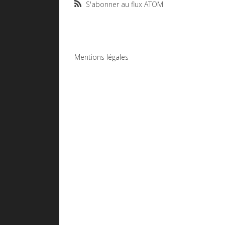
S'abonner au flux ATOM
Mentions légales