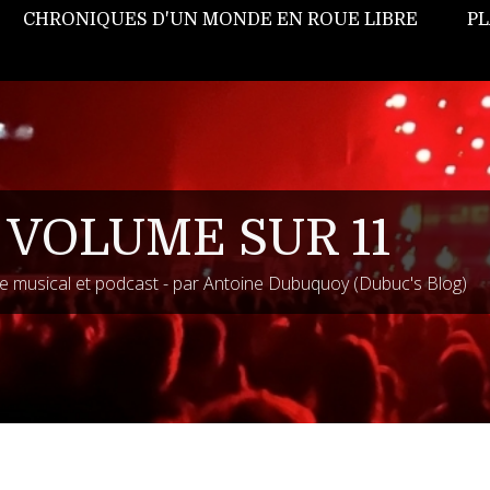
CHRONIQUES D'UN MONDE EN ROUE LIBRE
PL
 VOLUME SUR 11
 musical et podcast - par Antoine Dubuquoy (Dubuc's Blog)