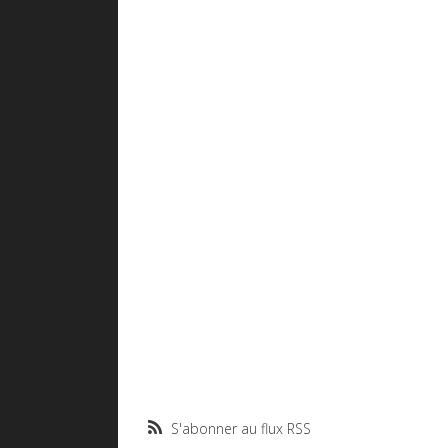
S'abonner au flux RSS