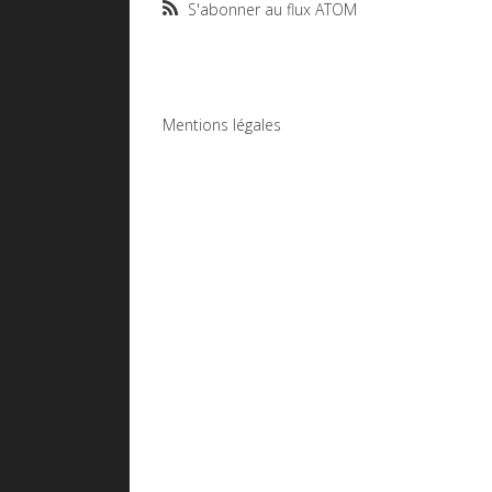
S'abonner au flux ATOM
Mentions légales