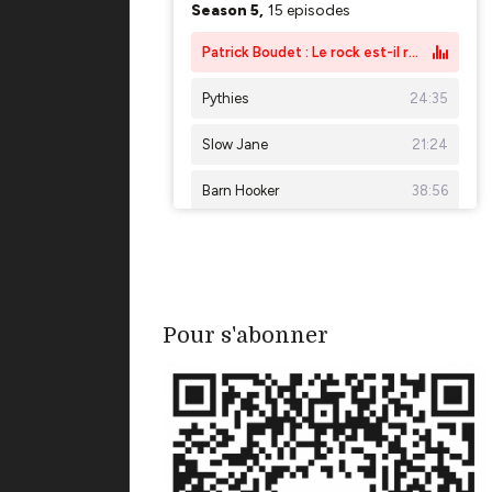
Pour s'abonner