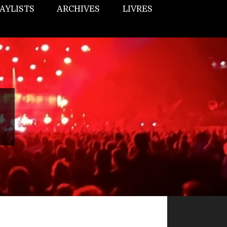
AYLISTS
ARCHIVES
LIVRES