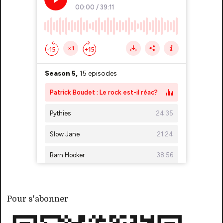
Pour s'abonner