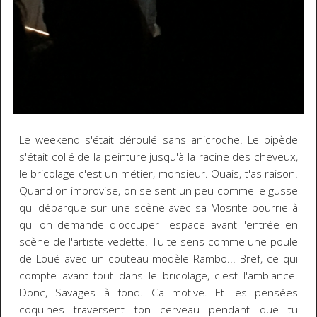
Le weekend s'était déroulé sans anicroche. Le bipède
s'était collé de la peinture jusqu'à la racine des cheveux,
le bricolage c'est un métier, monsieur. Ouais, t'as raison.
Quand on improvise, on se sent un peu comme le gusse
qui débarque sur une scène avec sa Mosrite pourrie à
qui on demande d'occuper l'espace avant l'entrée en
scène de l'artiste vedette. Tu te sens comme une poule
de Loué avec un couteau modèle Rambo... Bref, ce qui
compte avant tout dans le bricolage, c'est l'ambiance.
Donc, Savages à fond. Ca motive. Et les pensées
coquines traversent ton cerveau pendant que tu