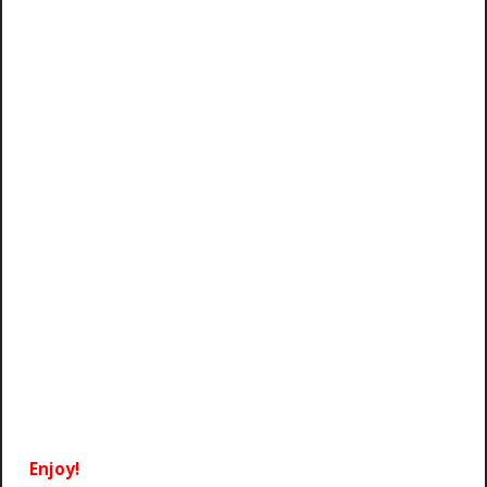
Enjoy!