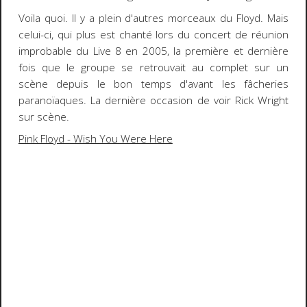
Voila quoi. Il y a plein d'autres morceaux du Floyd. Mais
celui-ci, qui plus est chanté lors du concert de réunion
improbable du Live 8 en 2005, la première et dernière
fois que le groupe se retrouvait au complet sur un
scène depuis le bon temps d'avant les fâcheries
paranoïaques. La dernière occasion de voir Rick Wright
sur scène.
Pink Floyd - Wish You Were Here