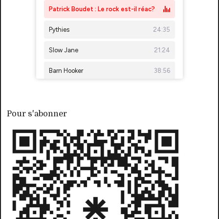
Pour s'abonner