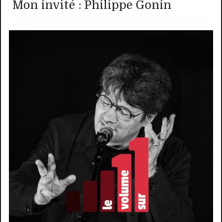
Mon invité : Philippe Gonin