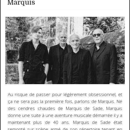
Marquis
Au risque de passer pour légèrement obsessionnel, et
ça ne sera pas la première fois, parlons de Marquis. Né
des cendres chaudes de Marquis de Sade, Marquis
donne une suite à une aventure musicale démarrée il y a
maintenant plus de 40 ans. Marquis de Sade était
remonté sur scène armé de son répertoire tenant en