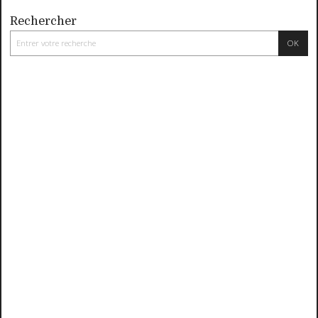
Rechercher