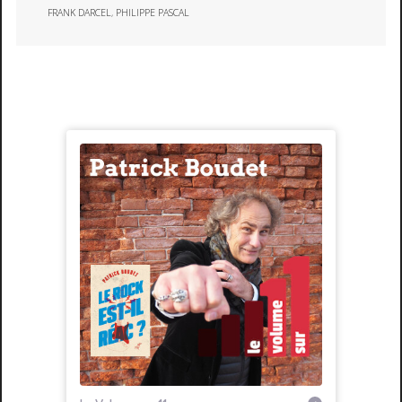
FRANK DARCEL
,
PHILIPPE PASCAL