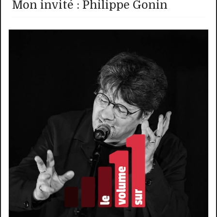
Mon invité : Philippe Gonin