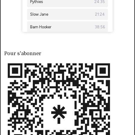
Pour s'abonner