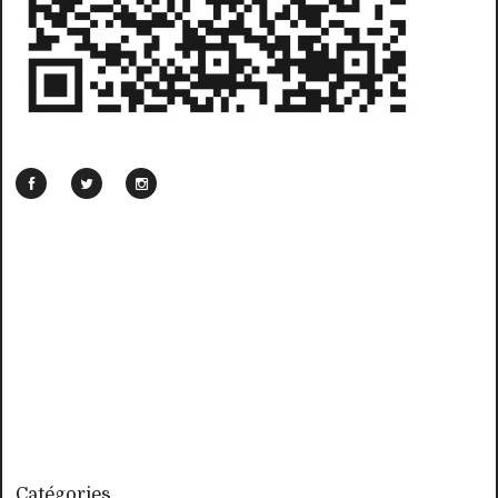
Catégories