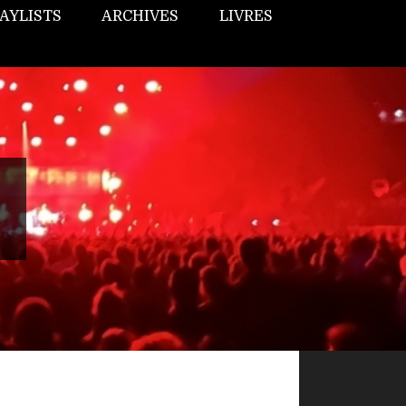
AYLISTS
ARCHIVES
LIVRES