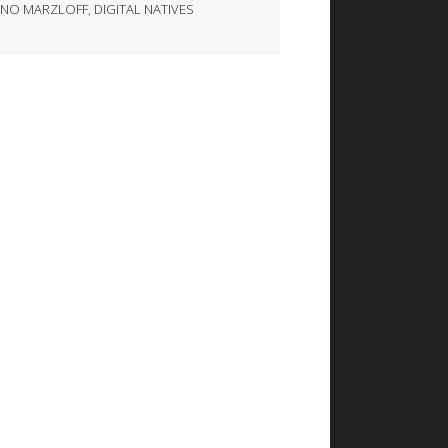
NO MARZLOFF
,
DIGITAL NATIVES