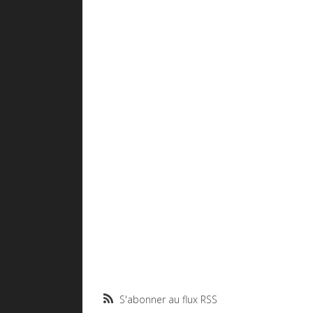
S'abonner au flux RSS