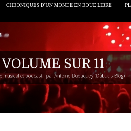
CHRONIQUES D'UN MONDE EN ROUE LIBRE
PL
 VOLUME SUR 11
 musical et podcast - par Antoine Dubuquoy (Dubuc's Blog)