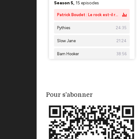
Pour s'abonner