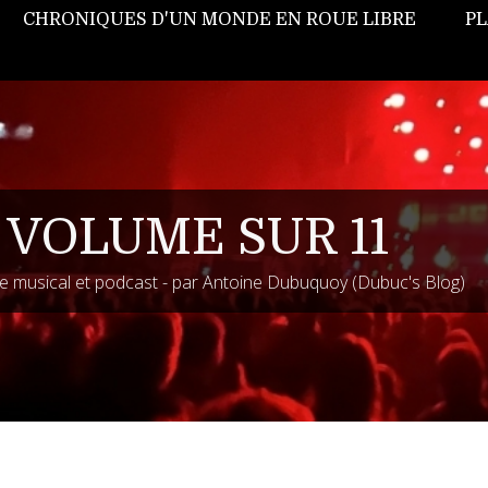
CHRONIQUES D'UN MONDE EN ROUE LIBRE
PL
 VOLUME SUR 11
 musical et podcast - par Antoine Dubuquoy (Dubuc's Blog)