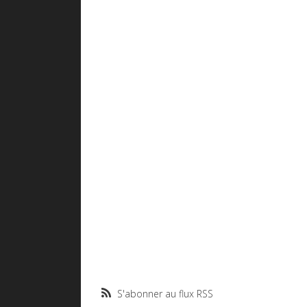
S'abonner au flux RSS