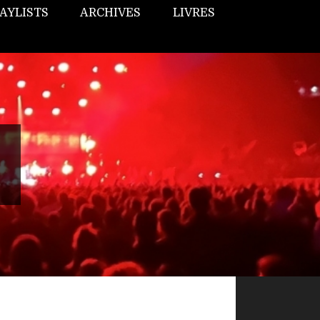
AYLISTS
ARCHIVES
LIVRES