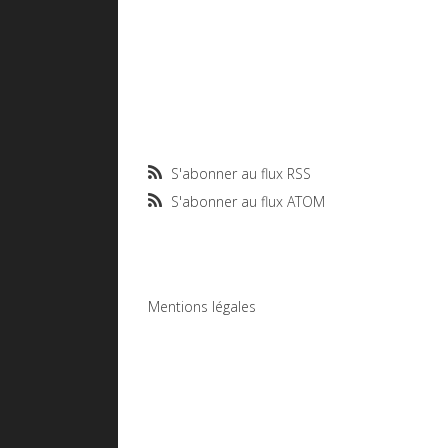
S'abonner au flux RSS
S'abonner au flux ATOM
Mentions légales