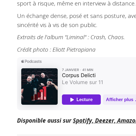
sport à risque, même en interview à distance.
Un échange dense, posé et sans posture, av
sincérité vis à vis de son public.
Extraits de l'album "Liminal" : Crash, Chaos.
Crédit photo : Eliott Pietrapiana
Disponible aussi sur
Spotify, Deezer, Amazo