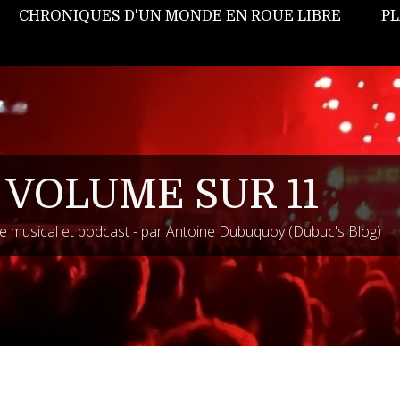
CHRONIQUES D'UN MONDE EN ROUE LIBRE
PL
 VOLUME SUR 11
 musical et podcast - par Antoine Dubuquoy (Dubuc's Blog)