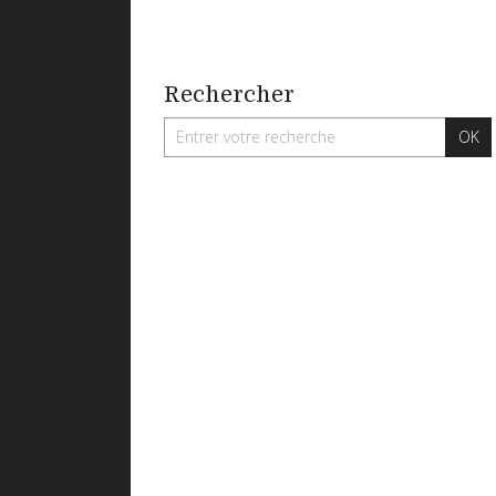
Rechercher