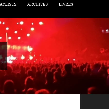
AYLISTS
ARCHIVES
LIVRES