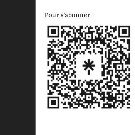
Pour s'abonner