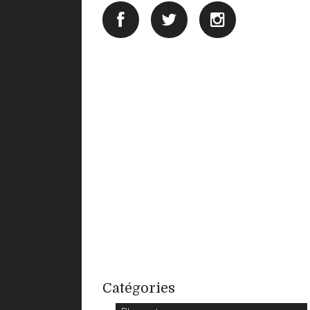
Catégories