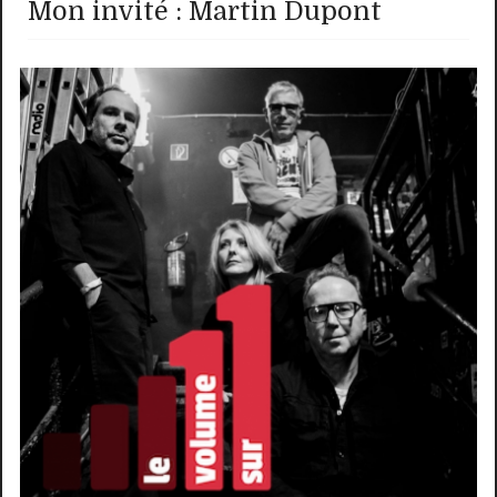
Mon invité : Martin Dupont