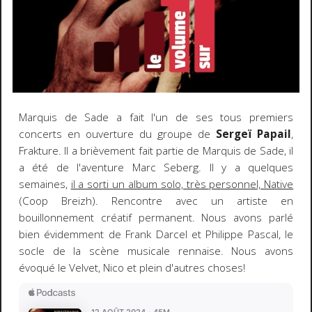
Marquis de Sade a fait l'un de ses tous premiers
concerts en ouverture du groupe de
Sergeï Papail
,
Frakture. Il a brièvement fait partie de Marquis de Sade, il
a été de l'aventure Marc Seberg. Il y a quelques
semaines,
il a sorti un album solo, très personnel, Native
(Coop Breizh). Rencontre avec un artiste en
bouillonnement créatif permanent. Nous avons parlé
bien évidemment de Frank Darcel et Philippe Pascal, le
socle de la scène musicale rennaise. Nous avons
évoqué le Velvet, Nico et plein d'autres choses!