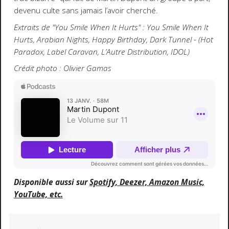
devenu culte sans jamais l’avoir cherché.
Extraits de "You Smile When It Hurts" : You Smile When It
Hurts, Arabian Nights, Happy Birthday, Dark Tunnel - (Hot
Paradox, Label Caravan, L’Autre Distribution, IDOL)
Crédit photo : Olivier Gamas
Disponible aussi sur
Spotify, Deezer, Amazon Music,
YouTube, etc.