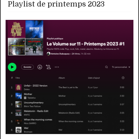
Playlist de printemps 2023