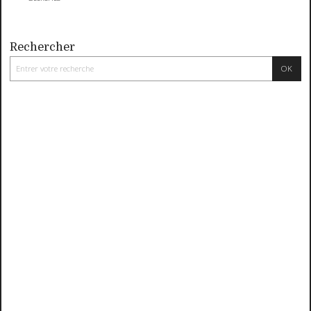
Rechercher