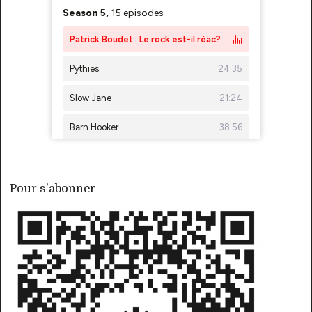
Pour s'abonner