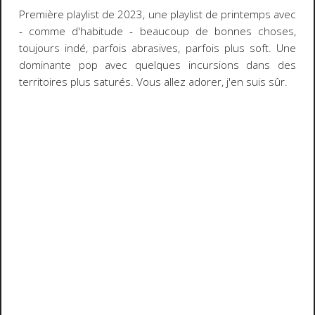
Première playlist de 2023, une playlist de printemps avec
- comme d'habitude - beaucoup de bonnes choses,
toujours indé, parfois abrasives, parfois plus soft. Une
dominante pop avec quelques incursions dans des
territoires plus saturés. Vous allez adorer, j'en suis sûr.