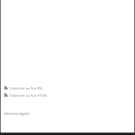
S'abonner au flux RSS
S'abonner au flux ATOM
Mentions légales