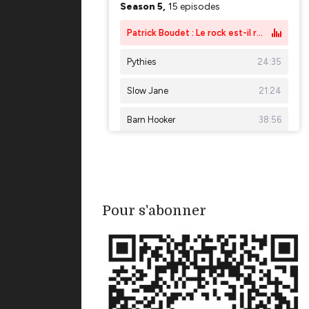
Pour s'abonner