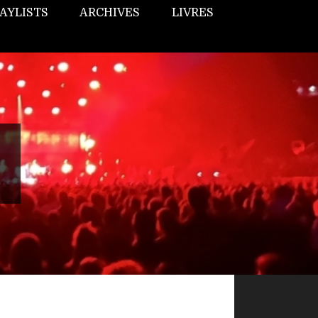
AYLISTS
ARCHIVES
LIVRES