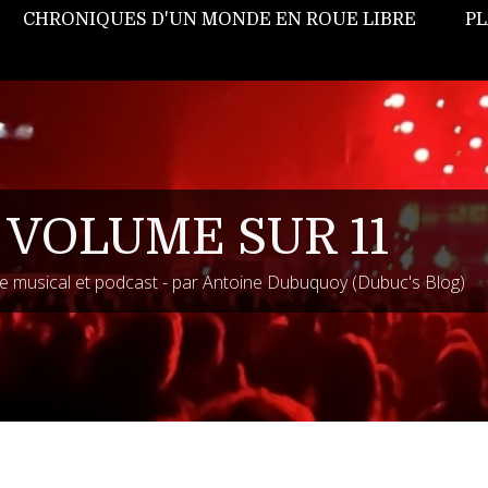
CHRONIQUES D'UN MONDE EN ROUE LIBRE
PL
 VOLUME SUR 11
 musical et podcast - par Antoine Dubuquoy (Dubuc's Blog)