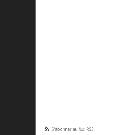
S'abonner au flux RSS