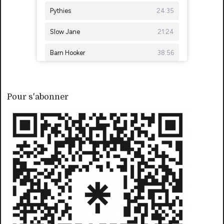
Pour s'abonner