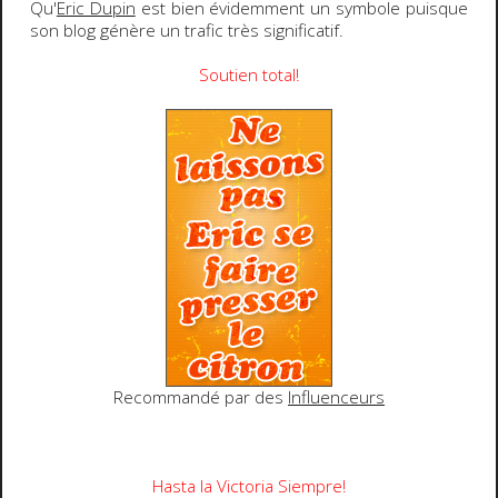
Qu'
Eric Dupin
est bien évidemment un symbole puisque
son blog génère un trafic très significatif.
Soutien total!
Recommandé par des
Influenceurs
Hasta la Victoria Siempre!