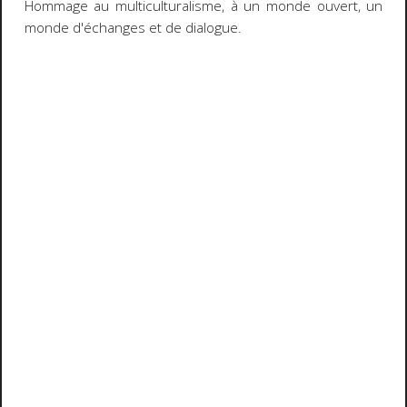
Hommage au multiculturalisme, à un monde ouvert, un
monde d'échanges et de dialogue.