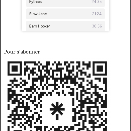
Pour s'abonner