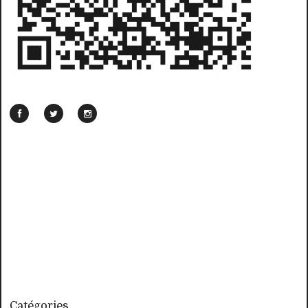
Catégories