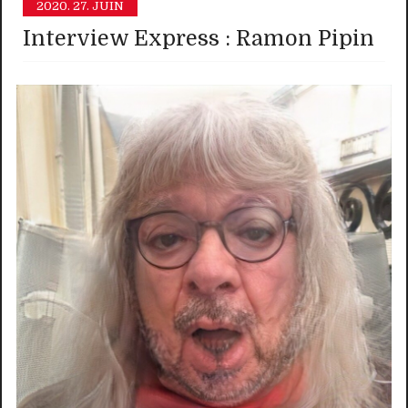
2020.
27. JUIN
Interview Express : Ramon Pipin