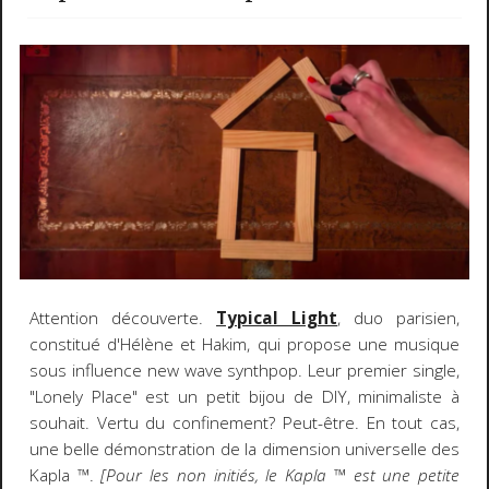
Attention découverte.
Typical Light
, duo parisien,
constitué d'Hélène et Hakim, qui propose une musique
sous influence new wave synthpop. Leur premier single,
"Lonely Place" est un petit bijou de DIY, minimaliste à
souhait. Vertu du confinement? Peut-être. En tout cas,
une belle démonstration de la dimension universelle des
Kapla ™️.
[Pour les non initiés, le Kapla ™️ est une petite