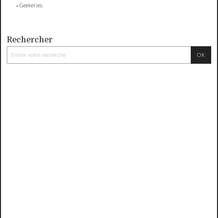
Geekeries
Rechercher