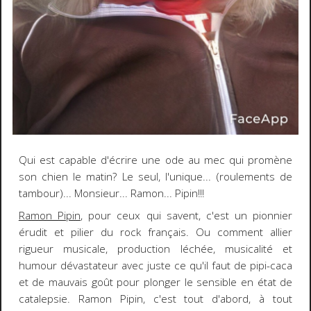
Qui est capable d'écrire une ode au mec qui promène
son chien le matin? Le seul, l'unique... (roulements de
tambour)... Monsieur... Ramon... Pipin!!!
Ramon Pipin
, pour ceux qui savent, c'est un pionnier
érudit et pilier du rock français. Ou comment allier
rigueur musicale, production léchée, musicalité et
humour dévastateur avec juste ce qu'il faut de pipi-caca
et de mauvais goût pour plonger le sensible en état de
catalepsie. Ramon Pipin, c'est tout d'abord, à tout