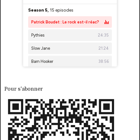
Pour s'abonner