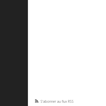
S'abonner au flux RSS