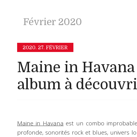
Février 2020
2020.
27. FÉVRIER
Maine in Havana 
album à découvri
Maine in Havana
est un combo improbable, 
profonde, sonorités rock et blues, univers 