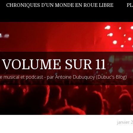
CHRONIQUES D'UN MONDE EN ROUE LIBRE
PL
 VOLUME SUR 11
 musical et podcast - par Antoine Dubuquoy (Dubuc's Blog)
janvier 