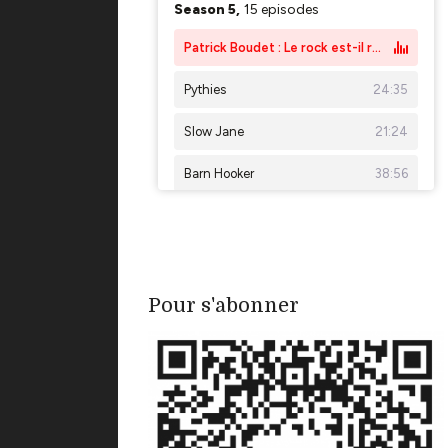
Pour s'abonner