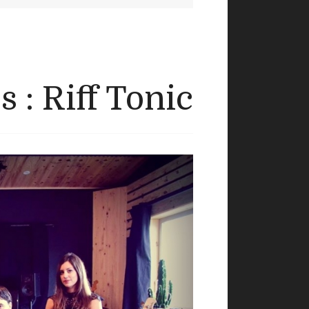
 : Riff Tonic