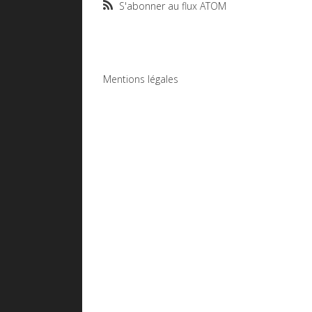
S'abonner au flux ATOM
Mentions légales