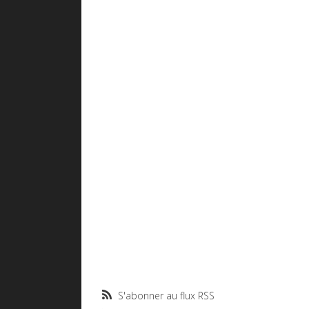
S'abonner au flux RSS