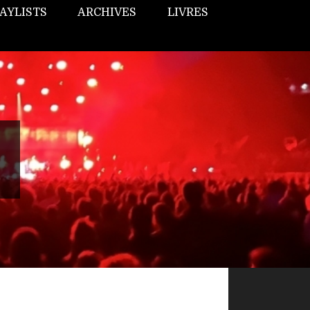
AYLISTS
ARCHIVES
LIVRES