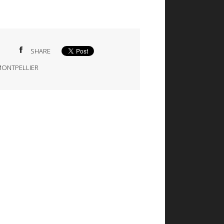
SHARE
ONTPELLIER