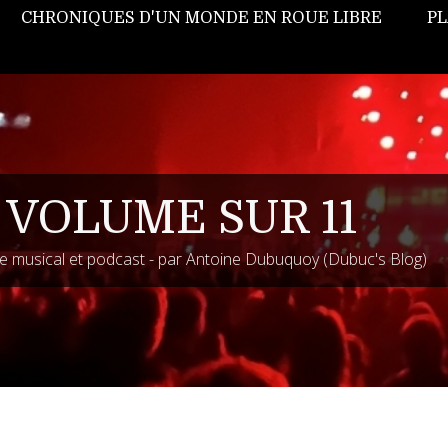
CHRONIQUES D'UN MONDE EN ROUE LIBRE
PL
 VOLUME SUR 11
 musical et podcast - par Antoine Dubuquoy (Dubuc's Blog)